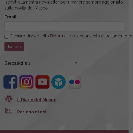
Iscriviti alla nostra newsletter per rimanere sempre aggiornato
sulle novità del Museo.
Email
Dichiaro di aver letto l’
informativa
e acconsento al trattamento dei
Seguici su
Il Diario del Museo
Parlano di noi