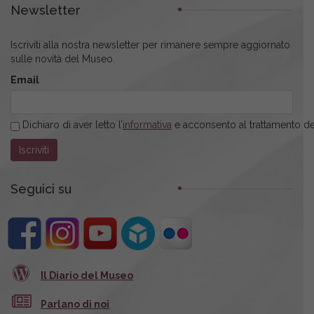
Newsletter
Iscriviti alla nostra newsletter per rimanere sempre aggiornato
sulle novità del Museo.
Email
Dichiaro di aver letto l’
informativa
e acconsento al trattamento dei
Seguici su
Il Diario del Museo
Parlano di noi