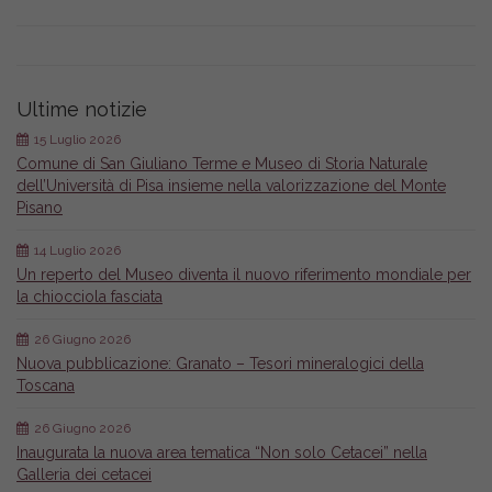
Ultime notizie
15 Luglio 2026
Comune di San Giuliano Terme e Museo di Storia Naturale
dell’Università di Pisa insieme nella valorizzazione del Monte
Pisano
14 Luglio 2026
Un reperto del Museo diventa il nuovo riferimento mondiale per
la chiocciola fasciata
26 Giugno 2026
Nuova pubblicazione: Granato – Tesori mineralogici della
Toscana
26 Giugno 2026
Inaugurata la nuova area tematica “Non solo Cetacei” nella
Galleria dei cetacei