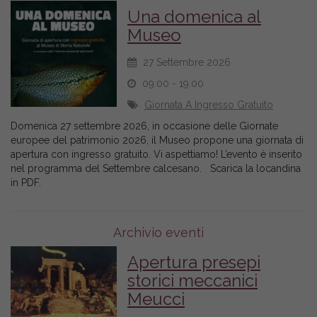
Una domenica al
Museo
27 Settembre 2026
09:00 - 19:00
Giornata A Ingresso Gratuito
Domenica 27 settembre 2026, in occasione delle Giornate
europee del patrimonio 2026, il Museo propone una giornata di
apertura con ingresso gratuito. Vi aspettiamo! L’evento è inserito
nel programma del Settembre calcesano. Scarica la locandina
in PDF.
Archivio eventi
Apertura presepi
storici meccanici
Meucci