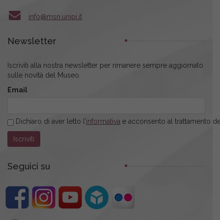
info@msn.unipi.it
Newsletter
Iscriviti alla nostra newsletter per rimanere sempre aggiornato
sulle novità del Museo.
Email
Dichiaro di aver letto l’
informativa
e acconsento al trattamento dei
Seguici su