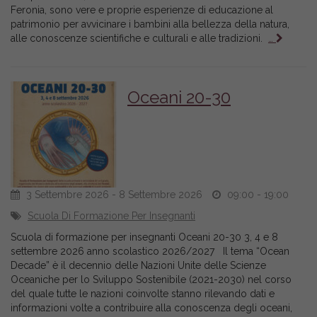
Feronia, sono vere e proprie esperienze di educazione al
patrimonio per avvicinare i bambini alla bellezza della natura,
alle conoscenze scientifiche e culturali e alle tradizioni.
…
Oceani 20-30
3 Settembre 2026 - 8 Settembre 2026
09:00 - 19:00
Scuola Di Formazione Per Insegnanti
Scuola di formazione per insegnanti Oceani 20-30 3, 4 e 8
settembre 2026 anno scolastico 2026/2027 Il tema “Ocean
Decade” è il decennio delle Nazioni Unite delle Scienze
Oceaniche per lo Sviluppo Sostenibile (2021-2030) nel corso
del quale tutte le nazioni coinvolte stanno rilevando dati e
informazioni volte a contribuire alla conoscenza degli oceani,