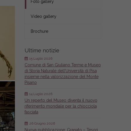
Foto gallery
Video gallery
Brochure
Ultime notizie
15 Luglio 2026
Comune di San Giuliano Terme e Museo
di Storia Naturale dell’Università di Pisa
insieme nella valorizzazione del Monte
Pisano
14 Luglio 2026
Un reperto del Museo diventa il nuovo
riferimento mondiale per la chiocciola
fasciata
26 Giugno 2026
Nuova pubblicazione: Granato – Tesori