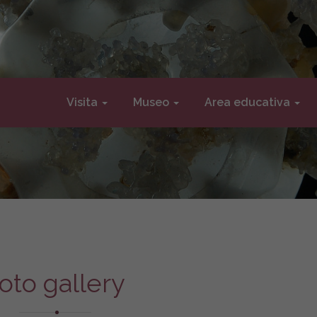
Visita
Museo
Area educativa
oto gallery