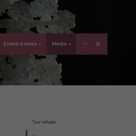
Eventi e news
Media
Tour virtuale