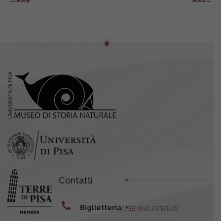
Contatti
Biglietteria:
+39 050 2212970