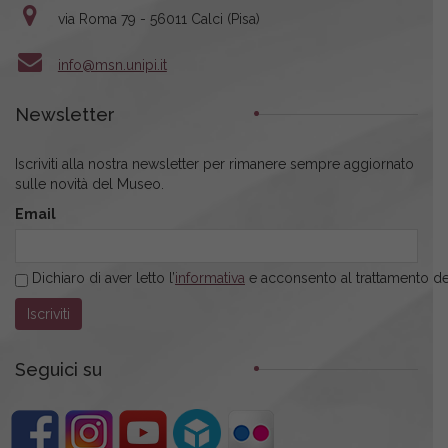
via Roma 79 - 56011 Calci (Pisa)
info@msn.unipi.it
Newsletter
Iscriviti alla nostra newsletter per rimanere sempre aggiornato
sulle novità del Museo.
Email
Dichiaro di aver letto l’
informativa
e acconsento al trattamento dei
Seguici su