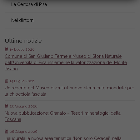
La Certosa di Pisa
Nei dintorni
Ultime notizie
15 Luglio 2026
Comune di San Giuliano Terme e Museo di Storia Naturale
dell’Università di Pisa insieme nella valorizzazione del Monte
Pisano
14 Luglio 2026
Un reperto del Museo diventa il nuovo riferimento mondiale per
la chiocciola fasciata
26 Giugno 2026
Nuova pubblicazione: Granato – Tesori mineralogici della
Toscana
26 Giugno 2026
Inaugurata la nuova area tematica “Non solo Cetacei” nella