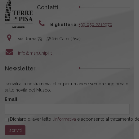
Contatti
Biglietteria:
+39 050 2212970
via Roma 79 - 56011 Calci (Pisa)
info@msn.unipi.it
Newsletter
Iscriviti alla nostra newsletter per rimanere sempre aggiornato
sulle novità del Museo.
Email
Dichiaro di aver letto l’
informativa
e acconsento al trattamento dei