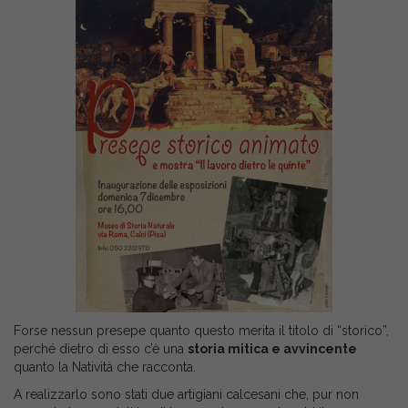
Forse nessun presepe quanto questo merita il titolo di “storico”,
perché dietro di esso c’è una
storia mitica e avvincente
quanto la Natività che racconta.
A realizzarlo sono stati due artigiani calcesani che, pur non