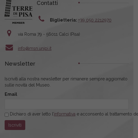
Contatti
Biglietteria:
+39 050 2212970
via Roma 79 - 56011 Calci (Pisa)
info@msn.unipi.it
Newsletter
Iscriviti alla nostra newsletter per rimanere sempre aggiornato
sulle novità del Museo.
Email
Dichiaro di aver letto l’
informativa
e acconsento al trattamento dei