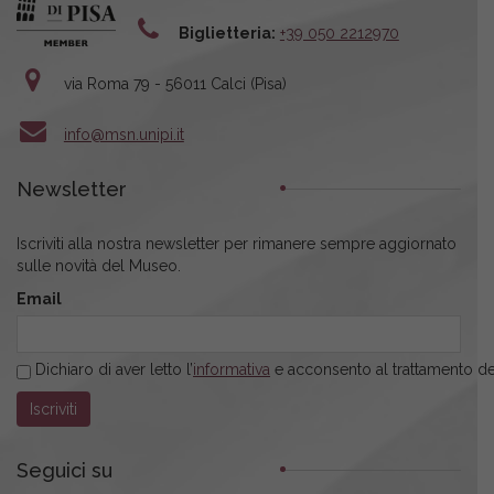
Biglietteria:
+39 050 2212970
via Roma 79 - 56011 Calci (Pisa)
info@msn.unipi.it
Newsletter
Iscriviti alla nostra newsletter per rimanere sempre aggiornato
sulle novità del Museo.
Email
Dichiaro di aver letto l’
informativa
e acconsento al trattamento dei
Seguici su