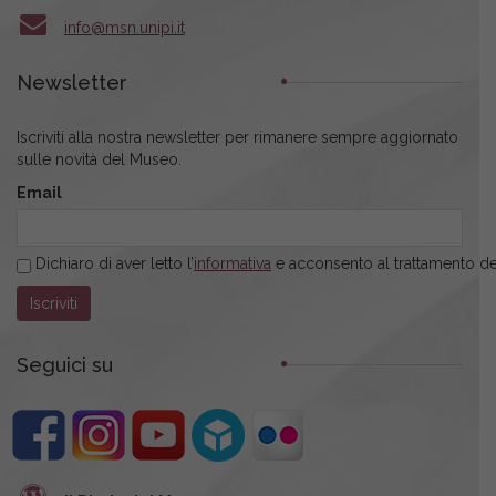
info@msn.unipi.it
Newsletter
Iscriviti alla nostra newsletter per rimanere sempre aggiornato
sulle novità del Museo.
Email
Dichiaro di aver letto l’
informativa
e acconsento al trattamento dei
Seguici su