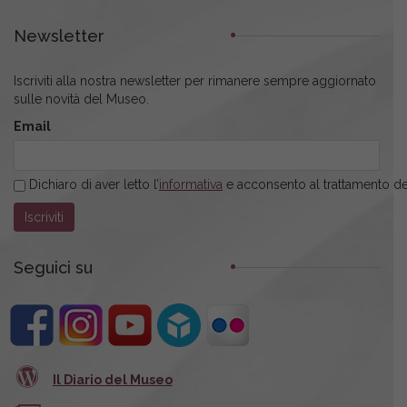
Newsletter
Iscriviti alla nostra newsletter per rimanere sempre aggiornato
sulle novità del Museo.
Email
Dichiaro di aver letto l’
informativa
e acconsento al trattamento dei
Seguici su
Il Diario del Museo