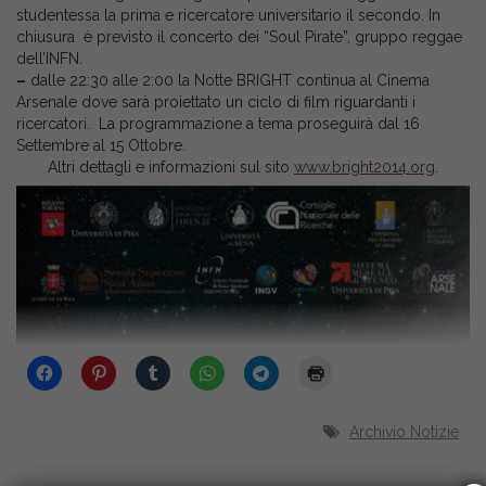
studentessa la prima e ricercatore universitario il secondo. In
chiusura è previsto il concerto dei “Soul Pirate”, gruppo reggae
dell’INFN.
–
dalle 22:30 alle 2:00 la Notte BRIGHT continua al Cinema
Arsenale dove sarà proiettato un ciclo di film riguardanti i
ricercatori. La programmazione a tema proseguirà dal 16
Settembre al 15 Ottobre.
Altri dettagli e informazioni sul sito
www.bright2014.org
.
Archivio Notizie