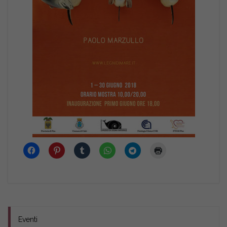
Eventi