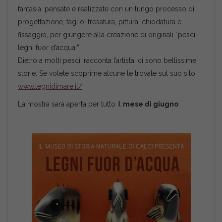
fantasia, pensate e realizzate con un lungo processo di
progettazione, taglio, fresatura, pittura, chiodatura e
fissaggio, per giungere alla creazione di originali “pesci-
legni fuor d’acqua!”
Dietro a molti pesci, racconta l’artista, ci sono bellissime
storie. Se volete scoprirne alcune le trovate sul suo sito:
www.legnidimare.it/
La mostra sarà aperta per tutto il
mese di giugno
.