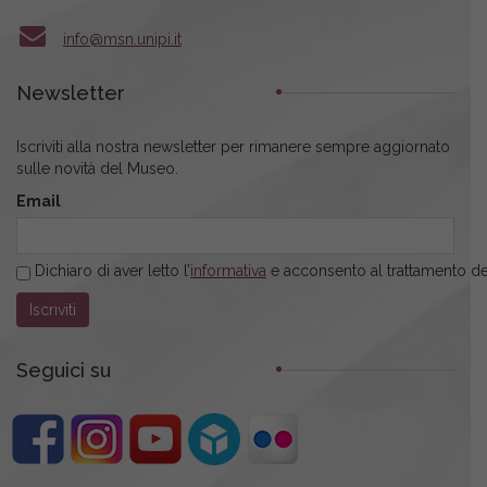
info@msn.unipi.it
Newsletter
Iscriviti alla nostra newsletter per rimanere sempre aggiornato
sulle novità del Museo.
Email
Dichiaro di aver letto l’
informativa
e acconsento al trattamento dei
Seguici su