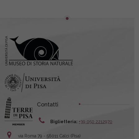
Contatti
Biglietteria:
+39 050 2212970
via Roma 79 - 56011 Calci (Pisa)