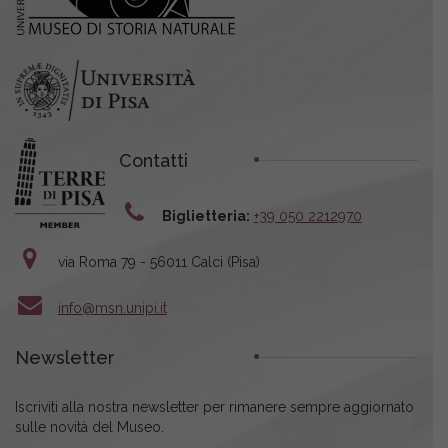
Contatti
Biglietteria:
+39 050 2212970
via Roma 79 - 56011 Calci (Pisa)
info@msn.unipi.it
Newsletter
Iscriviti alla nostra newsletter per rimanere sempre aggiornato
sulle novità del Museo.