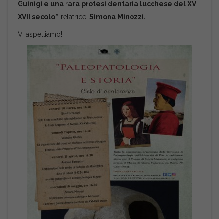
Guinigi e una rara protesi dentaria lucchese del XVI
XVII secolo”
relatrice:
Simona Minozzi.
Vi aspettiamo!