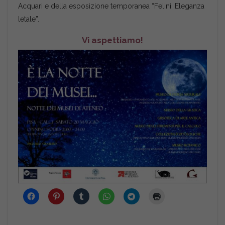
Acquari e della esposizione temporanea “Felini. Eleganza
letale”.
Vi aspettiamo!