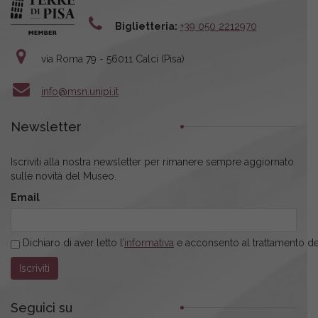
Biglietteria:
+39 050 2212970
via Roma 79 - 56011 Calci (Pisa)
info@msn.unipi.it
Newsletter
Iscriviti alla nostra newsletter per rimanere sempre aggiornato
sulle novità del Museo.
Email
Dichiaro di aver letto l’
informativa
e acconsento al trattamento dei
Seguici su