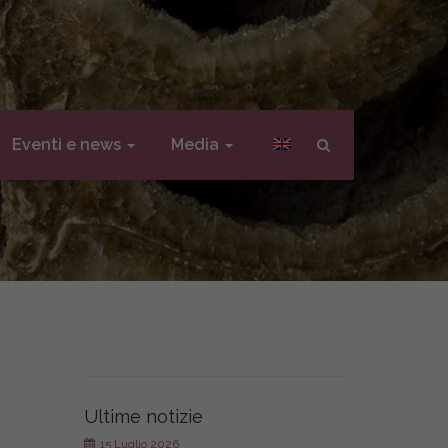
Eventi e news
Media
Ultime notizie
15 Luglio 2026