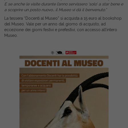
E se anche le visite durante l’anno servissero ‘solo’ a star bene e
a scoprire un posto nuovo… il Museo vi dà il benvenuto.”
La tessera “Docenti al Museo” si acquista a 15 euro al bookshop
del Museo. Vale per un anno dal giorno di acquisto, ad
eccezione dei giorni festivi e prefestivi, con accesso all’intero
Museo.