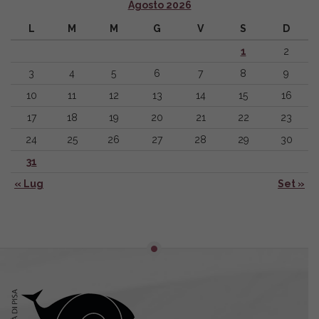
Agosto 2026
L
M
M
G
V
S
D
1
2
3
4
5
6
7
8
9
10
11
12
13
14
15
16
17
18
19
20
21
22
23
24
25
26
27
28
29
30
31
« Lug
Set »