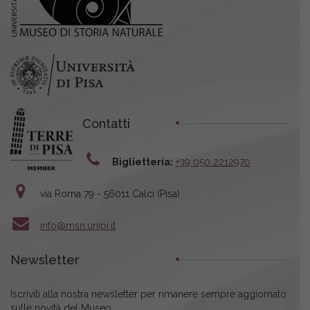
Contatti
Biglietteria:
+39 050 2212970
via Roma 79 - 56011 Calci (Pisa)
info@msn.unipi.it
Newsletter
Iscriviti alla nostra newsletter per rimanere sempre aggiornato
sulle novità del Museo.