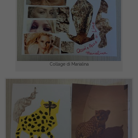
Collage di Marialina