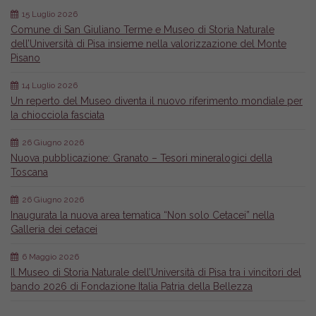
15 Luglio 2026
Comune di San Giuliano Terme e Museo di Storia Naturale
dell’Università di Pisa insieme nella valorizzazione del Monte
Pisano
14 Luglio 2026
Un reperto del Museo diventa il nuovo riferimento mondiale per
la chiocciola fasciata
26 Giugno 2026
Nuova pubblicazione: Granato – Tesori mineralogici della
Toscana
26 Giugno 2026
Inaugurata la nuova area tematica “Non solo Cetacei” nella
Galleria dei cetacei
6 Maggio 2026
Il Museo di Storia Naturale dell’Università di Pisa tra i vincitori del
bando 2026 di Fondazione Italia Patria della Bellezza