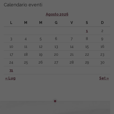
Calendario eventi
Agosto 2026
L
M
M
G
V
S
D
1
2
3
4
5
6
7
8
9
10
11
12
13
14
15
16
17
18
19
20
21
22
23
24
25
26
27
28
29
30
31
« Lug
Set »