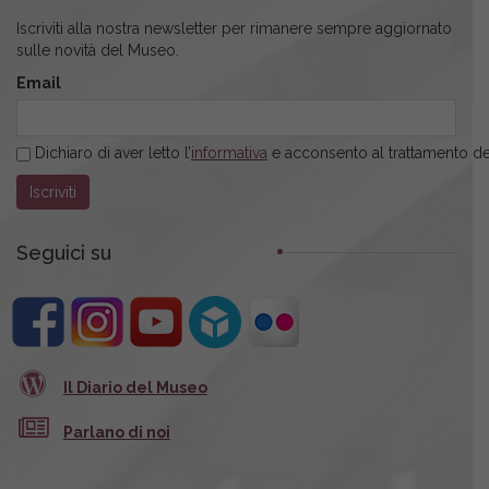
Iscriviti alla nostra newsletter per rimanere sempre aggiornato
sulle novità del Museo.
Email
Dichiaro di aver letto l’
informativa
e acconsento al trattamento dei
Seguici su
Il Diario del Museo
Parlano di noi