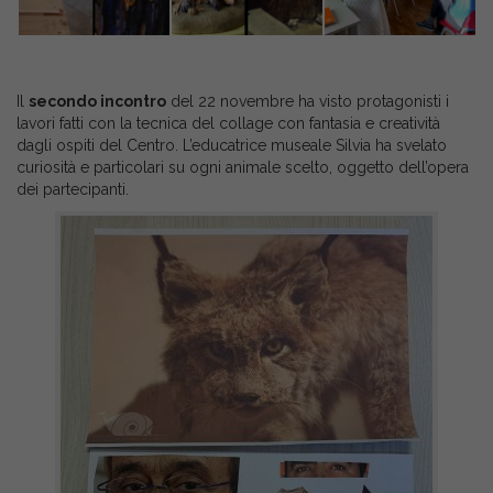
Il
secondo incontro
del 22 novembre ha visto protagonisti i
lavori fatti con la tecnica del collage con fantasia e creatività
dagli ospiti del Centro. L’educatrice museale Silvia ha svelato
curiosità e particolari su ogni animale scelto, oggetto dell’opera
dei partecipanti.