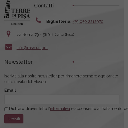
Contatti
Biglietteria:
+39 050 2212970
via Roma 79 - 56011 Calci (Pisa)
info@msn.unipi.it
Newsletter
Iscriviti alla nostra newsletter per rimanere sempre aggiornato
sulle novità del Museo.
Email
Dichiaro di aver letto l’
informativa
e acconsento al trattamento dei