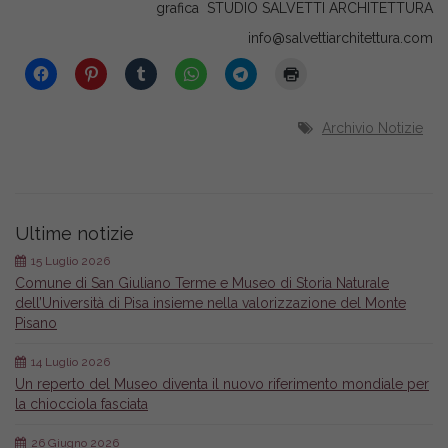
grafica STUDIO SALVETTI ARCHITETTURA
info@salvettiarchitettura.com
Archivio Notizie
Ultime notizie
15 Luglio 2026
Comune di San Giuliano Terme e Museo di Storia Naturale
dell’Università di Pisa insieme nella valorizzazione del Monte
Pisano
14 Luglio 2026
Un reperto del Museo diventa il nuovo riferimento mondiale per
la chiocciola fasciata
26 Giugno 2026