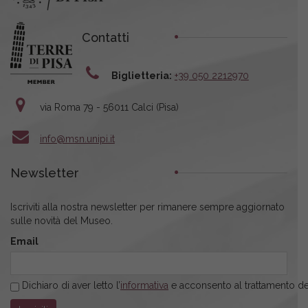
Contatti
Biglietteria:
+39 050 2212970
via Roma 79 - 56011 Calci (Pisa)
info@msn.unipi.it
Newsletter
Iscriviti alla nostra newsletter per rimanere sempre aggiornato
sulle novità del Museo.
Email
Dichiaro di aver letto l’
informativa
e acconsento al trattamento dei