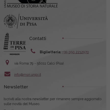
Contatti
Biglietteria:
+39 050 2212970
via Roma 79 - 56011 Calci (Pisa)
info@msn.unipi.it
Newsletter
Iscriviti alla nostra newsletter per rimanere sempre aggiornato
sulle novità del Museo.