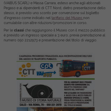
(VAIBUS SCARL) e Massa Carrara, esteso anche agli abbonati
Pegaso e ai dipendenti di CTT Nord, dietro presentazione dello
stesso, è previsto uno sconto per convenzione sul biglietto
d’ingresso come indicato nel
tariffario del Museo
non
cumulabile con altre riduzioni/promozioni in corso.
Per le
classi
che raggiungono il Museo con il mezzo pubblico
è previsto un ingresso speciale a 3 euro, previa prenotazione al
numero 050 2212973 e presentazione del titolo di viaggio.