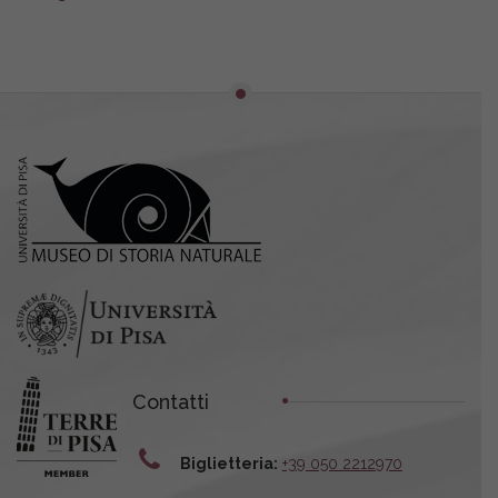
Contatti
Biglietteria:
+39 050 2212970