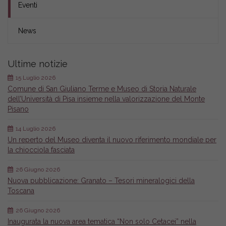
Eventi
News
Ultime notizie
15 Luglio 2026
Comune di San Giuliano Terme e Museo di Storia Naturale
dell’Università di Pisa insieme nella valorizzazione del Monte
Pisano
14 Luglio 2026
Un reperto del Museo diventa il nuovo riferimento mondiale per
la chiocciola fasciata
26 Giugno 2026
Nuova pubblicazione: Granato – Tesori mineralogici della
Toscana
26 Giugno 2026
Inaugurata la nuova area tematica “Non solo Cetacei” nella