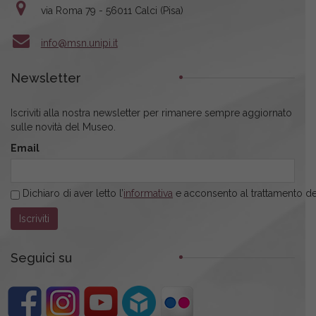
via Roma 79 - 56011 Calci (Pisa)
info@msn.unipi.it
Newsletter
Iscriviti alla nostra newsletter per rimanere sempre aggiornato
sulle novità del Museo.
Email
Dichiaro di aver letto l’
informativa
e acconsento al trattamento dei
Seguici su