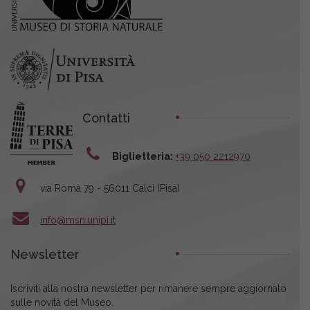
Contatti
Biglietteria:
+39 050 2212970
via Roma 79 - 56011 Calci (Pisa)
info@msn.unipi.it
Newsletter
Iscriviti alla nostra newsletter per rimanere sempre aggiornato
sulle novità del Museo.