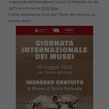
organizzata dall’International Council of Museums sin dal
1977 e promossa da
ICOM Italia
.
Il tema dell’edizione 2026 sarà “Musei che uniscono un
mondo diviso”.