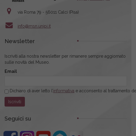
via Roma 79 - 56011 Calci (Pisa)
info@msn.unipi.it
Newsletter
Iscriviti alla nostra newsletter per rimanere sempre aggiornato
sulle novità del Museo.
Email
Dichiaro di aver letto l’
informativa
e acconsento al trattamento dei
Seguici su