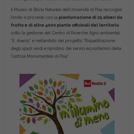
Il Museo di Storia Naturale dell’Università di Pisa raccoglie
l’invito e procede con la
piantumazione di 25 alberi da
frutto e di oltre 4000 piante officinali del territorio
,
sotto la gestione del Centro di Ricerche Agro-ambientali
“E. Avanzi” e nell’ambito del progetto “Riqualificazione
degli spazi verdi e ripristino dei servizi ecosistemici della
Certosa Monumentale di Pisa”.