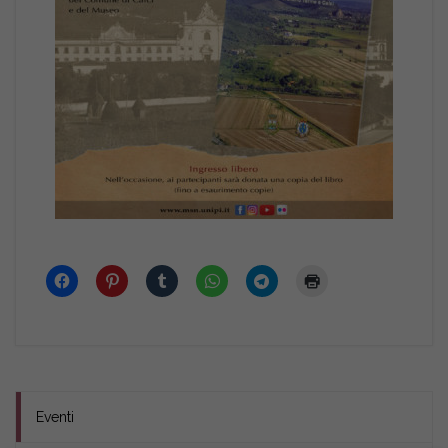
Eventi