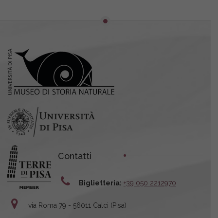
Contatti
Biglietteria:
+39 050 2212970
via Roma 79 - 56011 Calci (Pisa)