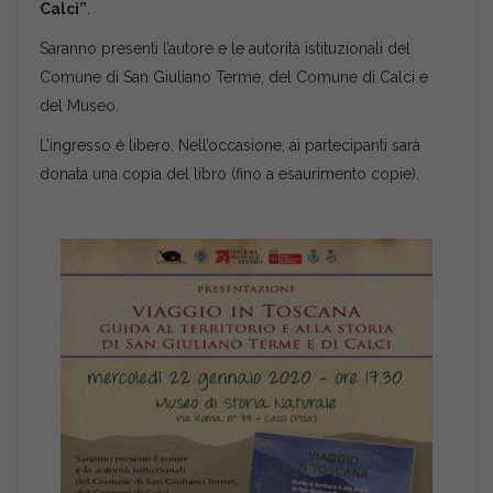
Calci”
.
Saranno presenti l’autore e le autorità istituzionali del
Comune di San Giuliano Terme, del Comune di Calci e
del Museo.
L’ingresso è libero. Nell’occasione, ai partecipanti sarà
donata una copia del libro (fino a esaurimento copie).