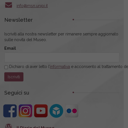
info@msn.unipi.it
Newsletter
Iscriviti alla nostra newsletter per rimanere sempre aggiornato
sulle novità del Museo.
Email
Dichiaro di aver letto l’
informativa
e acconsento al trattamento dei
Seguici su
Il Diario del Museo