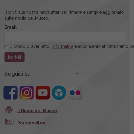
Iscriviti alla nostra newsletter per rimanere sempre aggiornato
sulle novità del Museo.
Email
Dichiaro di aver letto l’
informativa
e acconsento al trattamento dei
Seguici su
Il Diario del Museo
Parlano di noi