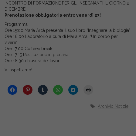
INCONTRO DI FORMAZIONE PER GLI INSEGNANTI IL GIORNO 2
DICEMBRE!
Prenotazione obbligatoria entro venerdì 27!
Programma:
Ore 15:00 Maria Arcà presenta il suo libro “Insegnare la biologia”
Ore 16:00 Laboratorio a cura di Maria Arcà: “Un corpo per
vivere”
Ore 17:00 Coffeee break
Ore 17:15 Restituzione in plenaria
Ore 18:30 chiusura dei lavori
Vi aspettiamo!
Archivio Notizie