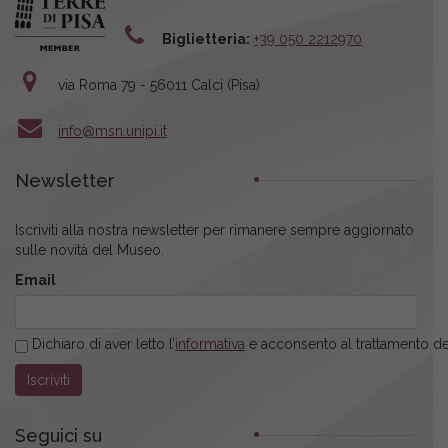
Biglietteria:
+39 050 2212970
via Roma 79 - 56011 Calci (Pisa)
info@msn.unipi.it
Newsletter
Iscriviti alla nostra newsletter per rimanere sempre aggiornato
sulle novità del Museo.
Email
Dichiaro di aver letto l’
informativa
e acconsento al trattamento dei
Seguici su