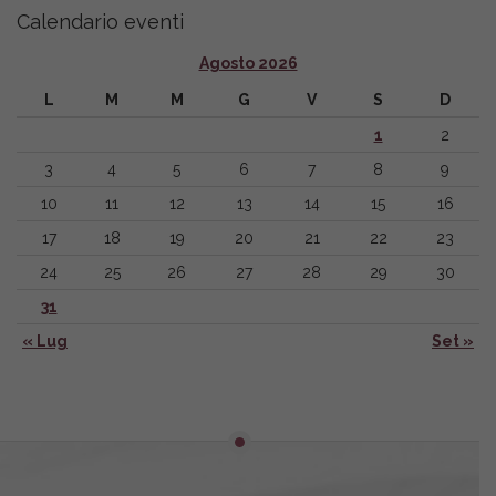
Calendario eventi
Agosto 2026
L
M
M
G
V
S
D
1
2
3
4
5
6
7
8
9
10
11
12
13
14
15
16
17
18
19
20
21
22
23
24
25
26
27
28
29
30
31
« Lug
Set »