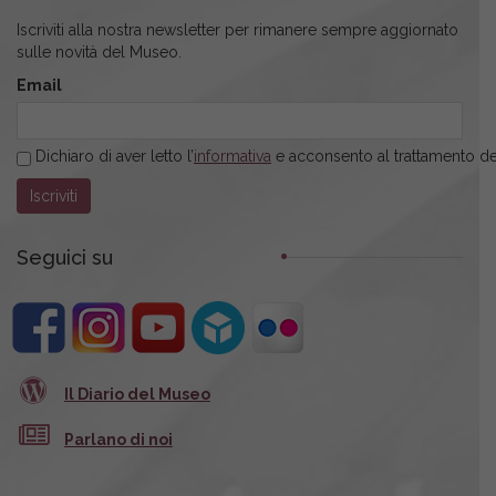
Iscriviti alla nostra newsletter per rimanere sempre aggiornato
sulle novità del Museo.
Email
Dichiaro di aver letto l’
informativa
e acconsento al trattamento dei
Seguici su
Il Diario del Museo
Parlano di noi