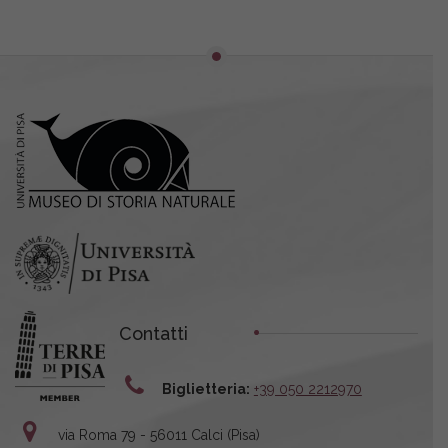
Contatti
Biglietteria:
+39 050 2212970
via Roma 79 - 56011 Calci (Pisa)