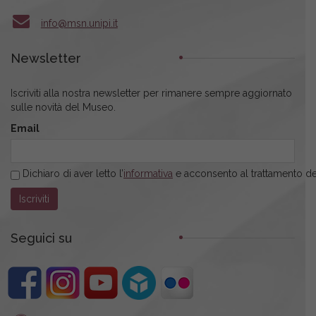
info@msn.unipi.it
Newsletter
Iscriviti alla nostra newsletter per rimanere sempre aggiornato
sulle novità del Museo.
Email
Dichiaro di aver letto l’
informativa
e acconsento al trattamento dei
Seguici su