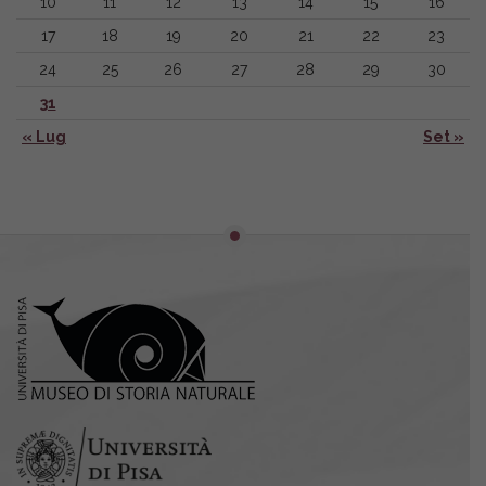
10
11
12
13
14
15
16
17
18
19
20
21
22
23
24
25
26
27
28
29
30
31
« Lug
Set »