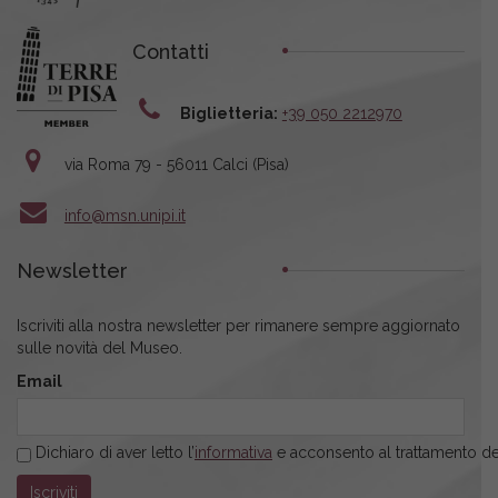
Contatti
Biglietteria:
+39 050 2212970
via Roma 79 - 56011 Calci (Pisa)
info@msn.unipi.it
Newsletter
Iscriviti alla nostra newsletter per rimanere sempre aggiornato
sulle novità del Museo.
Email
Dichiaro di aver letto l’
informativa
e acconsento al trattamento dei