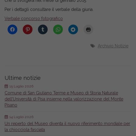
che si svolgerà nel mese di gennaio 2015.
Per i dettagli consultare il verbale della giuria.
Verbale concorso fotografico
Archivio Notizie
Ultime notizie
15 Luglio 2026
Comune di San Giuliano Terme e Museo di Storia Naturale
dell’Università di Pisa insieme nella valorizzazione del Monte
Pisano
14 Luglio 2026
Un reperto del Museo diventa il nuovo riferimento mondiale per
la chiocciola fasciata