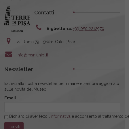
Contatti
Biglietteria:
+39 050 2212970
via Roma 79 - 56011 Calci (Pisa)
info@msn.unipi.it
Newsletter
Iscriviti alla nostra newsletter per rimanere sempre aggiornato
sulle novità del Museo.
Email
Dichiaro di aver letto l’
informativa
e acconsento al trattamento dei