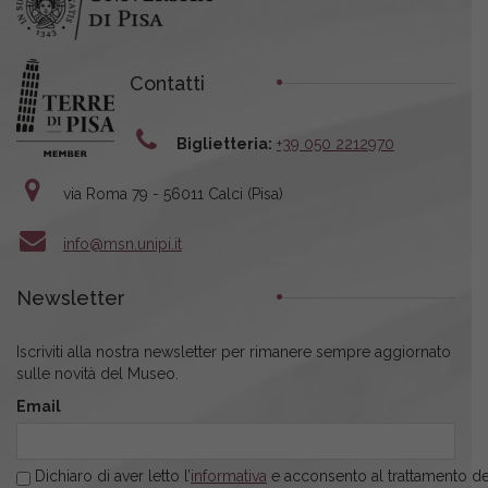
Contatti
Biglietteria:
+39 050 2212970
via Roma 79 - 56011 Calci (Pisa)
info@msn.unipi.it
Newsletter
Iscriviti alla nostra newsletter per rimanere sempre aggiornato
sulle novità del Museo.
Email
Dichiaro di aver letto l’
informativa
e acconsento al trattamento dei