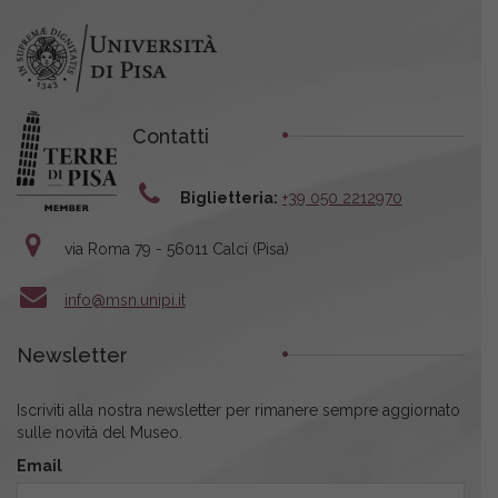
Contatti
Biglietteria:
+39 050 2212970
via Roma 79 - 56011 Calci (Pisa)
info@msn.unipi.it
Newsletter
Iscriviti alla nostra newsletter per rimanere sempre aggiornato
sulle novità del Museo.
Email