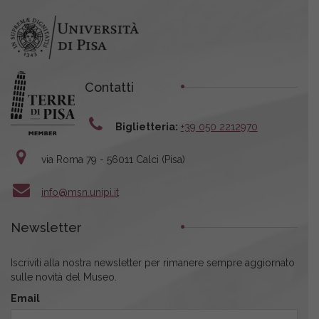
Contatti
Biglietteria:
+39 050 2212970
via Roma 79 - 56011 Calci (Pisa)
info@msn.unipi.it
Newsletter
Iscriviti alla nostra newsletter per rimanere sempre aggiornato
sulle novità del Museo.
Email