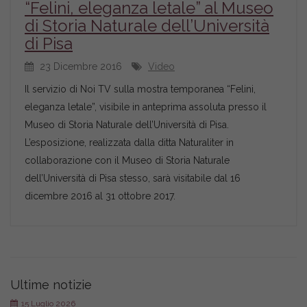
“Felini, eleganza letale” al Museo
di Storia Naturale dell’Università
di Pisa
23 Dicembre 2016
Video
Il servizio di Noi TV sulla mostra temporanea “Felini,
eleganza letale”, visibile in anteprima assoluta presso il
Museo di Storia Naturale dell’Università di Pisa.
L’esposizione, realizzata dalla ditta Naturaliter in
collaborazione con il Museo di Storia Naturale
dell’Università di Pisa stesso, sarà visitabile dal 16
dicembre 2016 al 31 ottobre 2017.
Ultime notizie
15 Luglio 2026