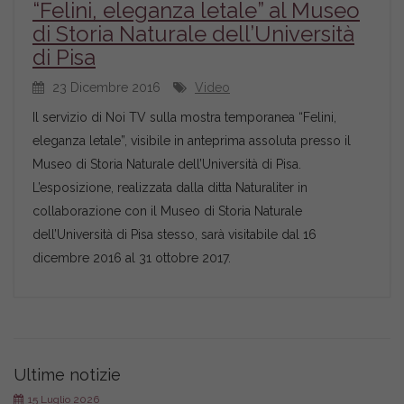
“Felini, eleganza letale” al Museo
di Storia Naturale dell’Università
di Pisa
23 Dicembre 2016
Video
Il servizio di Noi TV sulla mostra temporanea “Felini,
eleganza letale”, visibile in anteprima assoluta presso il
Museo di Storia Naturale dell’Università di Pisa.
L’esposizione, realizzata dalla ditta Naturaliter in
collaborazione con il Museo di Storia Naturale
dell’Università di Pisa stesso, sarà visitabile dal 16
dicembre 2016 al 31 ottobre 2017.
Ultime notizie
15 Luglio 2026