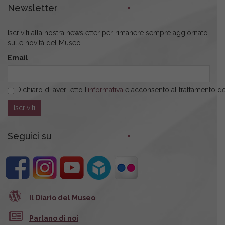
Newsletter
Iscriviti alla nostra newsletter per rimanere sempre aggiornato
sulle novità del Museo.
Email
Dichiaro di aver letto l’
informativa
e acconsento al trattamento dei
Seguici su
Il Diario del Museo
Parlano di noi