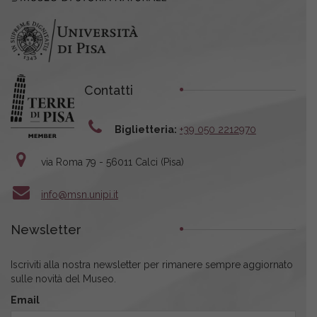
Contatti
Biglietteria:
+39 050 2212970
via Roma 79 - 56011 Calci (Pisa)
info@msn.unipi.it
Newsletter
Iscriviti alla nostra newsletter per rimanere sempre aggiornato
sulle novità del Museo.
Email