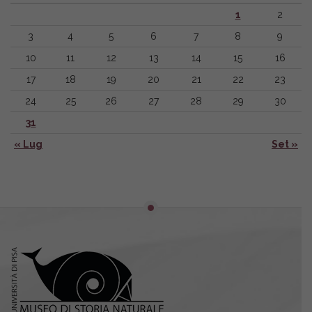
1
2
3
4
5
6
7
8
9
10
11
12
13
14
15
16
17
18
19
20
21
22
23
24
25
26
27
28
29
30
31
« Lug
Set »