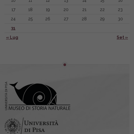
10
11
12
13
14
15
16
17
18
19
20
21
22
23
24
25
26
27
28
29
30
31
« Lug
Set »