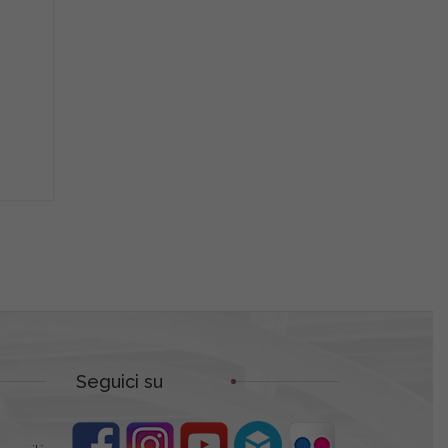
Seguici su