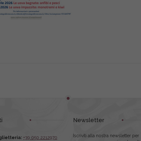
i
Newsletter
Iscriviti alla nostra newsletter per
glietteria:
+39 050 2212970