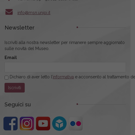
info@msn.unipi.it
Newsletter
Iscriviti alla nostra newsletter per rimanere sempre aggiornato
sulle novità del Museo.
Email
Dichiaro di aver letto l’
informativa
e acconsento al trattamento dei
Seguici su