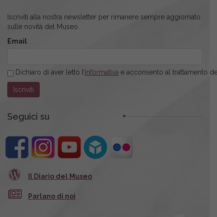
Iscriviti alla nostra newsletter per rimanere sempre aggiornato
sulle novità del Museo.
Email
Dichiaro di aver letto l’
informativa
e acconsento al trattamento dei
Seguici su
Il Diario del Museo
Parlano di noi