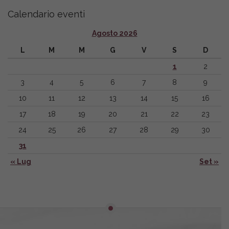
Calendario eventi
Agosto 2026
L
M
M
G
V
S
D
1
2
3
4
5
6
7
8
9
10
11
12
13
14
15
16
17
18
19
20
21
22
23
24
25
26
27
28
29
30
31
« Lug
Set »