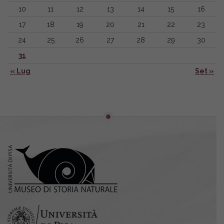
10
11
12
13
14
15
16
17
18
19
20
21
22
23
24
25
26
27
28
29
30
31
« Lug
Set »