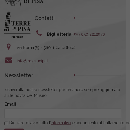
Contatti
Biglietteria:
+39 050 2212970
via Roma 79 - 56011 Calci (Pisa)
info@msn.unipi.it
Newsletter
Iscriviti alla nostra newsletter per rimanere sempre aggiornato
sulle novità del Museo.
Email
Dichiaro di aver letto l’
informativa
e acconsento al trattamento dei