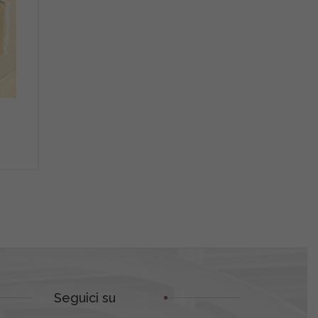
Seguici su