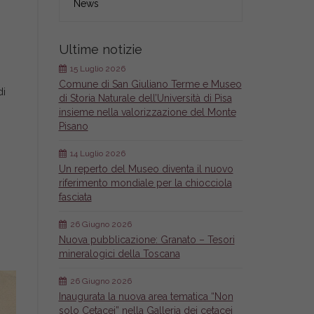
News
Ultime notizie
15 Luglio 2026
Comune di San Giuliano Terme e Museo
di
di Storia Naturale dell’Università di Pisa
insieme nella valorizzazione del Monte
Pisano
14 Luglio 2026
Un reperto del Museo diventa il nuovo
riferimento mondiale per la chiocciola
fasciata
26 Giugno 2026
Nuova pubblicazione: Granato – Tesori
mineralogici della Toscana
26 Giugno 2026
Inaugurata la nuova area tematica “Non
solo Cetacei” nella Galleria dei cetacei