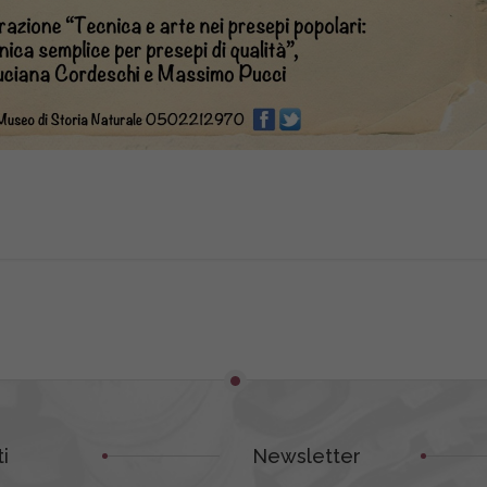
i
Newsletter