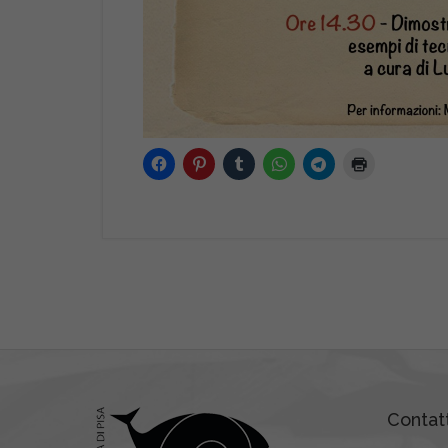
Contatt