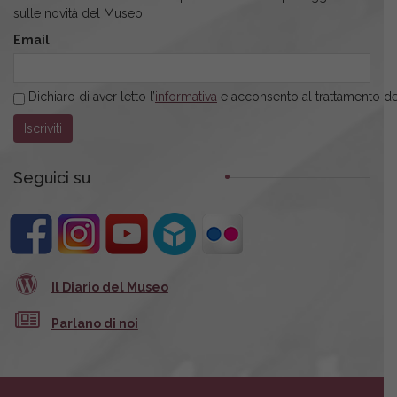
sulle novità del Museo.
Email
Dichiaro di aver letto l’
informativa
e acconsento al trattamento dei
Seguici su
Il Diario del Museo
Parlano di noi