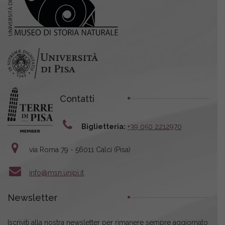
Contatti
Biglietteria:
+39 050 2212970
via Roma 79 - 56011 Calci (Pisa)
info@msn.unipi.it
Newsletter
Iscriviti alla nostra newsletter per rimanere sempre aggiornato