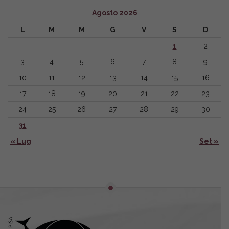
Agosto 2026
L
M
M
G
V
S
D
1
2
3
4
5
6
7
8
9
10
11
12
13
14
15
16
17
18
19
20
21
22
23
24
25
26
27
28
29
30
31
« Lug
Set »