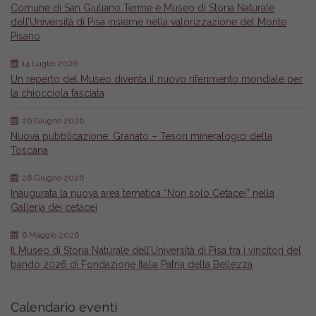
Comune di San Giuliano Terme e Museo di Storia Naturale
dell’Università di Pisa insieme nella valorizzazione del Monte
Pisano
14 Luglio 2026
Un reperto del Museo diventa il nuovo riferimento mondiale per
la chiocciola fasciata
26 Giugno 2026
Nuova pubblicazione: Granato – Tesori mineralogici della
Toscana
26 Giugno 2026
Inaugurata la nuova area tematica “Non solo Cetacei” nella
Galleria dei cetacei
6 Maggio 2026
Il Museo di Storia Naturale dell’Università di Pisa tra i vincitori del
bando 2026 di Fondazione Italia Patria della Bellezza
Calendario eventi