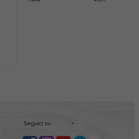
Seguici su