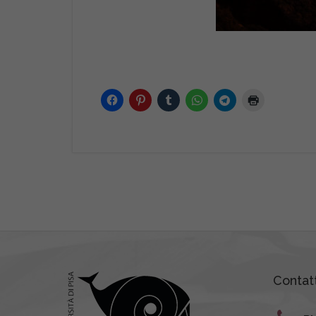
Contatt