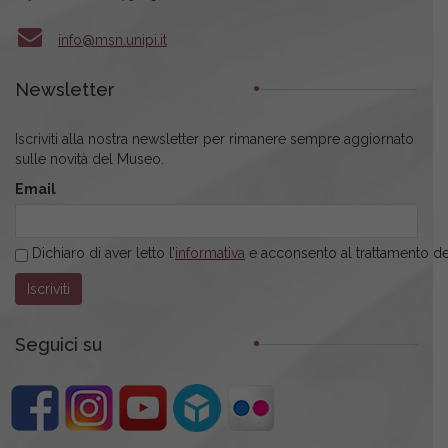
info@msn.unipi.it
Newsletter
Iscriviti alla nostra newsletter per rimanere sempre aggiornato
sulle novità del Museo.
Email
Dichiaro di aver letto l’
informativa
e acconsento al trattamento dei
Seguici su