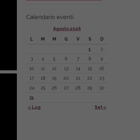
Calendario eventi
Agosto 2026
L
M
M
G
V
S
D
1
2
3
4
5
6
7
8
9
10
11
12
13
14
15
16
17
18
19
20
21
22
23
24
25
26
27
28
29
30
31
« Lug
Set »