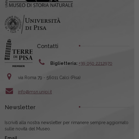
Contatti
Biglietteria:
+39 050 2212970
via Roma 79 - 56011 Calci (Pisa)
info@msn.unipi.it
Newsletter
Iscriviti alla nostra newsletter per rimanere sempre aggiornato
sulle novità del Museo.
Email