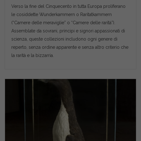
Verso la fine del Cinquecento in tutta Europa proliferano
le cosiddette Wunderkammern o Raritatkammern
(“Camere delle meraviglie” o “Camere delle rarità”).
Assemblate da sovrani, principi e signori appassionati di
scienza, queste collezioni includono ogni genere di
reperto, senza ordine apparente e senza altro criterio che
la rarità e la bizzarria.