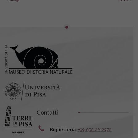
Contatti
Biglietteria:
+39 050 2212970