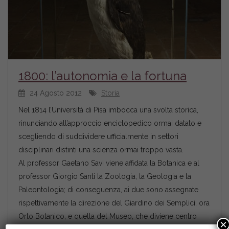
1800: l’autonomia e la fortuna
24 Agosto 2012
Storia
Nel 1814 l’Università di Pisa imbocca una svolta storica,
rinunciando all’approccio enciclopedico ormai datato e
scegliendo di suddividere ufficialmente in settori
disciplinari distinti una scienza ormai troppo vasta.
Al professor Gaetano Savi viene affidata la Botanica e al
professor Giorgio Santi la Zoologia, la Geologia e la
Paleontologia; di conseguenza, ai due sono assegnate
rispettivamente la direzione del Giardino dei Semplici, ora
Orto Botanico, e quella del Museo, che diviene centro
×