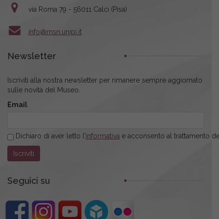
via Roma 79 - 56011 Calci (Pisa)
info@msn.unipi.it
Newsletter
Iscriviti alla nostra newsletter per rimanere sempre aggiornato
sulle novità del Museo.
Email
Dichiaro di aver letto l’
informativa
e acconsento al trattamento dei
Seguici su