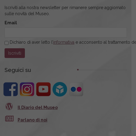
Iscriviti alla nostra newsletter per rimanere sempre aggiornato
sulle novità del Museo.
Email
Dichiaro di aver letto l’
informativa
e acconsento al trattamento dei
Seguici su
Il Diario del Museo
Parlano di noi