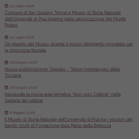
15 Luglio 2026
Comune di San Giuliano Terme e Museo di Storia Naturale
dell’Università di Pisa insieme nella valorizzazione del Monte
Pisano
14 Luglio 2026
Un reperto del Museo diventa il nuovo riferimento mondiale per
la chiocciola fasciata
26 Giugno 2026
Nuova pubblicazione: Granato – Tesori mineralogici della
Toscana
26 Giugno 2026
Inaugurata la nuova area tematica “Non solo Cetacei” nella
Galleria dei cetacei
6 Maggio 2026
Il Museo di Storia Naturale dell’Università di Pisa tra i vincitori del
bando 2026 di Fondazione Italia Patria della Bellezza