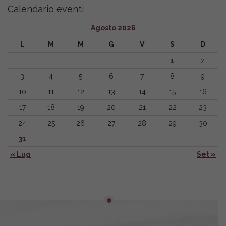
Calendario eventi
Agosto 2026
L
M
M
G
V
S
D
1
2
3
4
5
6
7
8
9
10
11
12
13
14
15
16
17
18
19
20
21
22
23
24
25
26
27
28
29
30
31
« Lug
Set »