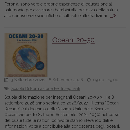
Feronia, sono vere e proprie esperienze di educazione al
patrimonio per avvicinare i bambini alla bellezza della natura,
alle conoscenze scientifiche e culturali e alle tradizioni.
…
Oceani 20-30
3 Settembre 2026 - 8 Settembre 2026
09:00 - 19:00
Scuola Di Formazione Per Insegnanti
Scuola di formazione per insegnanti Oceani 20-30 3, 4 e 8
settembre 2026 anno scolastico 2026/2027 Il tema “Ocean
Decade” è il decennio delle Nazioni Unite delle Scienze
Oceaniche per lo Sviluppo Sostenibile (2021-2030) nel corso
del quale tutte le nazioni coinvolte stanno rilevando dati e
informazioni volte a contribuire alla conoscenza degli oceani,