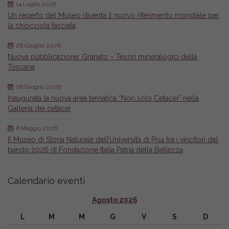
14 Luglio 2026
Un reperto del Museo diventa il nuovo riferimento mondiale per
la chiocciola fasciata
26 Giugno 2026
Nuova pubblicazione: Granato – Tesori mineralogici della
Toscana
26 Giugno 2026
Inaugurata la nuova area tematica “Non solo Cetacei” nella
Galleria dei cetacei
6 Maggio 2026
Il Museo di Storia Naturale dell’Università di Pisa tra i vincitori del
bando 2026 di Fondazione Italia Patria della Bellezza
Calendario eventi
Agosto 2026
L
M
M
G
V
S
D