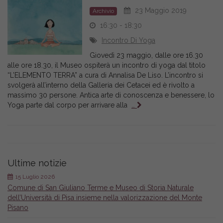
23 Maggio 2019
Archivio
16:30 - 18:30
Incontro Di Yoga
Giovedì 23 maggio, dalle ore 16.30
alle ore 18.30, il Museo ospiterà un incontro di yoga dal titolo
“L’ELEMENTO TERRA” a cura di Annalisa De Liso. L’incontro si
svolgerà all’interno della Galleria dei Cetacei ed è rivolto a
massimo 30 persone. Antica arte di conoscenza e benessere, lo
Yoga parte dal corpo per arrivare alla
…
Ultime notizie
15 Luglio 2026
Comune di San Giuliano Terme e Museo di Storia Naturale
dell’Università di Pisa insieme nella valorizzazione del Monte
Pisano