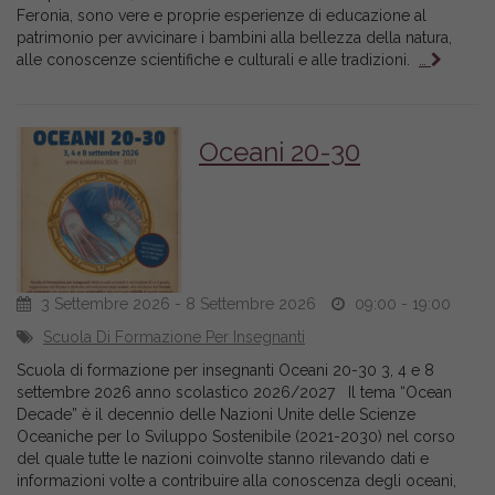
Feronia, sono vere e proprie esperienze di educazione al
patrimonio per avvicinare i bambini alla bellezza della natura,
alle conoscenze scientifiche e culturali e alle tradizioni.
…
Oceani 20-30
3 Settembre 2026 - 8 Settembre 2026
09:00 - 19:00
Scuola Di Formazione Per Insegnanti
Scuola di formazione per insegnanti Oceani 20-30 3, 4 e 8
settembre 2026 anno scolastico 2026/2027 Il tema “Ocean
Decade” è il decennio delle Nazioni Unite delle Scienze
Oceaniche per lo Sviluppo Sostenibile (2021-2030) nel corso
del quale tutte le nazioni coinvolte stanno rilevando dati e
informazioni volte a contribuire alla conoscenza degli oceani,