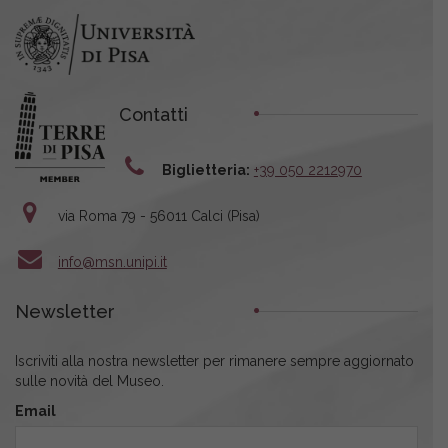
Contatti
Biglietteria:
+39 050 2212970
via Roma 79 - 56011 Calci (Pisa)
info@msn.unipi.it
Newsletter
Iscriviti alla nostra newsletter per rimanere sempre aggiornato
sulle novità del Museo.
Email