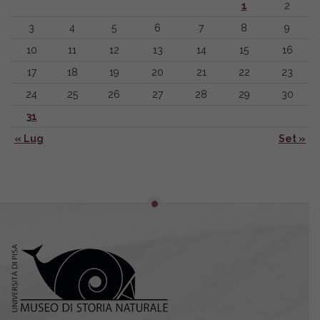
1
2
3
4
5
6
7
8
9
10
11
12
13
14
15
16
17
18
19
20
21
22
23
24
25
26
27
28
29
30
31
« Lug
Set »